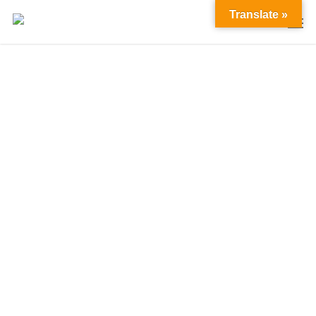
Translate »