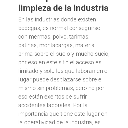
limpieza de la industria
En las industrias donde existen
bodegas, es normal conseguirse
con mermas, polvo, tarimas,
patines, montacargas, materia
prima sobre el suelo y mucho sucio,
por eso en este sitio el acceso es
limitado y solo los que laboran en el
lugar puede desplazarse sobre el
mismo sin problemas, pero no por
eso están exentos de sufrir
accidentes laborales. Por la
importancia que tiene este lugar en
la operatividad de la industria, es