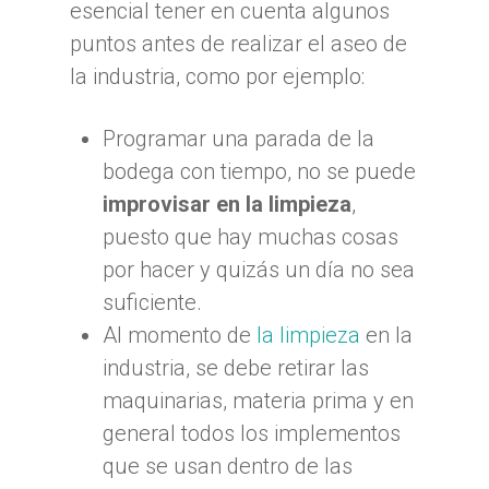
esencial tener en cuenta algunos
puntos antes de realizar el aseo de
la industria, como por ejemplo:
Programar una parada de la
bodega con tiempo, no se puede
improvisar en la limpieza
,
puesto que hay muchas cosas
por hacer y quizás un día no sea
suficiente.
Al momento de
la limpieza
en la
industria, se debe retirar las
maquinarias, materia prima y en
general todos los implementos
que se usan dentro de las