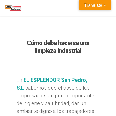
Translate »
Cómo debe hacerse una
limpieza industrial
En
EL ESPLENDOR San Pedro,
S.L
sabemos que el aseo de las
empresas es un punto importante
de higiene y salubridad, dar un
ambiente digno a los trabajadores