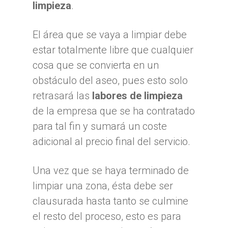
limpieza
.
El área que se vaya a limpiar debe
estar totalmente libre que cualquier
cosa que se convierta en un
obstáculo del aseo, pues esto solo
retrasará las
labores de limpieza
de la empresa que se ha contratado
para tal fin y sumará un coste
adicional al precio final del servicio.
Una vez que se haya terminado de
limpiar una zona, ésta debe ser
clausurada hasta tanto se culmine
el resto del proceso, esto es para