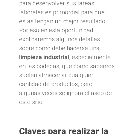
para desenvolver sus tareas
laborales es primordial para que
éstas tengan un mejor resultado.
Por eso en esta oportunidad
explicaremos algunos detalles
sobre cómo debe hacerse una
limpieza industrial
, especialmente
en las bodegas, que como sabemos
suelen almacenar cualquier
cantidad de productos, pero
algunas veces se ignora el aseo de
este sitio.
Claves para realizar la