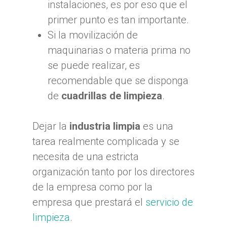
instalaciones, es por eso que el
primer punto es tan importante.
Si la movilización de
maquinarias o materia prima no
se puede realizar, es
recomendable que se disponga
de
cuadrillas de limpieza
.
Dejar la
industria limpia
es una
tarea realmente complicada y se
necesita de una estricta
organización tanto por los directores
de la empresa como por la
empresa que prestará el
servicio de
limpieza
.