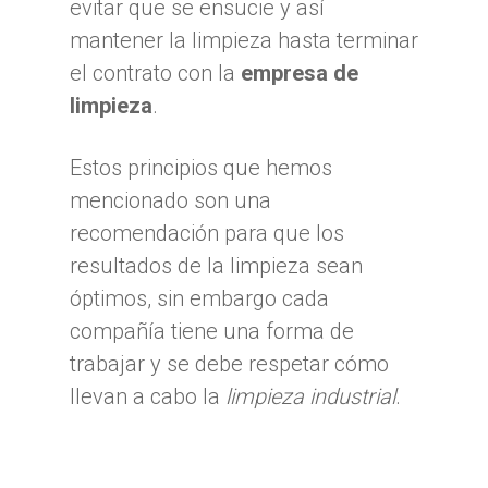
evitar que se ensucie y así
mantener la limpieza hasta terminar
el contrato con la
empresa de
limpieza
.
Estos principios que hemos
mencionado son una
recomendación para que los
resultados de la limpieza sean
óptimos, sin embargo cada
compañía tiene una forma de
trabajar y se debe respetar cómo
llevan a cabo la
limpieza industrial
.