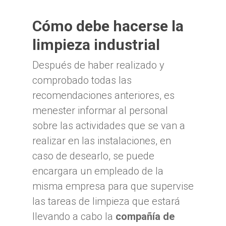
Cómo debe hacerse la
limpieza industrial
Después de haber realizado y
comprobado todas las
recomendaciones anteriores, es
menester informar al personal
sobre las actividades que se van a
realizar en las instalaciones, en
caso de desearlo, se puede
encargara un empleado de la
misma empresa para que supervise
las tareas de limpieza que estará
llevando a cabo la
compañía de