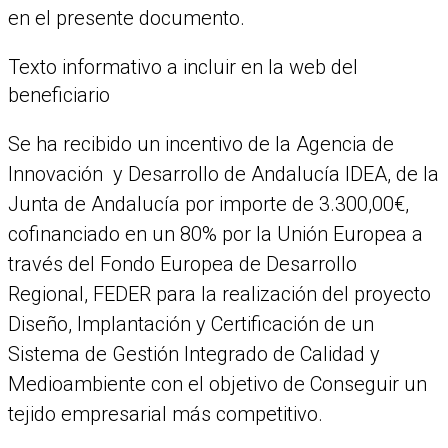
en el presente documento.
Texto informativo a incluir en la web del
beneficiario
Se ha recibido un incentivo de la Agencia de
Innovación y Desarrollo de Andalucía IDEA, de la
Junta de Andalucía por importe de 3.300,00€,
cofinanciado en un 80% por la Unión Europea a
través del Fondo Europea de Desarrollo
Regional, FEDER para la realización del proyecto
Diseño, Implantación y Certificación de un
Sistema de Gestión Integrado de Calidad y
Medioambiente con el objetivo de Conseguir un
tejido empresarial más competitivo.