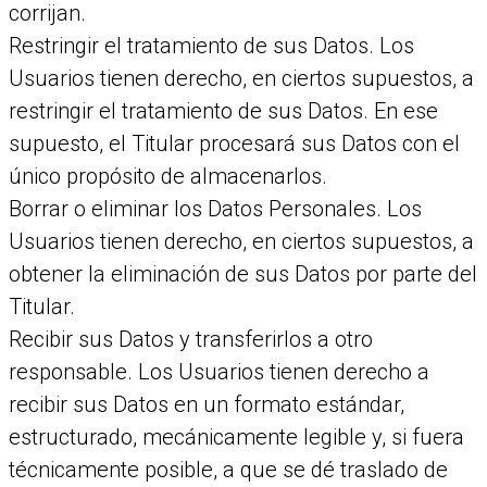
corrijan.
Restringir el tratamiento de sus Datos. Los
Usuarios tienen derecho, en ciertos supuestos, a
restringir el tratamiento de sus Datos. En ese
supuesto, el Titular procesará sus Datos con el
único propósito de almacenarlos.
Borrar o eliminar los Datos Personales. Los
Usuarios tienen derecho, en ciertos supuestos, a
obtener la eliminación de sus Datos por parte del
Titular.
Recibir sus Datos y transferirlos a otro
responsable. Los Usuarios tienen derecho a
recibir sus Datos en un formato estándar,
estructurado, mecánicamente legible y, si fuera
técnicamente posible, a que se dé traslado de