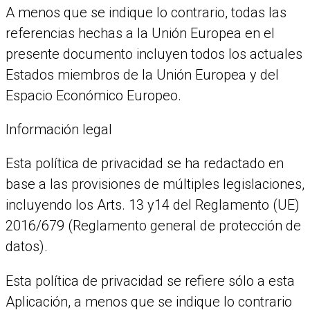
A menos que se indique lo contrario, todas las
referencias hechas a la Unión Europea en el
presente documento incluyen todos los actuales
Estados miembros de la Unión Europea y del
Espacio Económico Europeo.
Información legal
Esta política de privacidad se ha redactado en
base a las provisiones de múltiples legislaciones,
incluyendo los Arts. 13 y14 del Reglamento (UE)
2016/679 (Reglamento general de protección de
datos).
Esta política de privacidad se refiere sólo a esta
Aplicación, a menos que se indique lo contrario