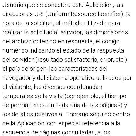
Usuario que se conecte a esta Aplicación, las
direcciones URI (Uniform Resource Identifier), la
hora de la solicitud, el método utilizado para
realizar la solicitud al servidor, las dimensiones
del archivo obtenido en respuesta, el código
numérico indicando el estado de la respuesta
del servidor (resultado satisfactorio, error, etc.),
el país de origen, las características del
navegador y del sistema operativo utilizados por
el visitante, las diversas coordenadas
temporales de la visita (por ejemplo, el tiempo
de permanencia en cada una de las páginas) y
los detalles relativos al itinerario seguido dentro
de la Aplicación, con especial referencia a la
secuencia de páginas consultadas, a los