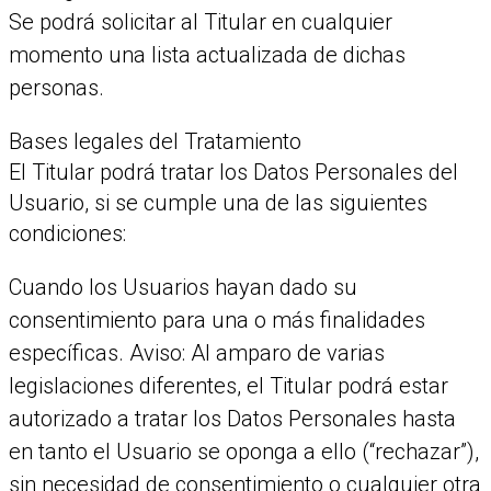
Se podrá solicitar al Titular en cualquier
momento una lista actualizada de dichas
personas.
Bases legales del Tratamiento
El Titular podrá tratar los Datos Personales del
Usuario, si se cumple una de las siguientes
condiciones:
Cuando los Usuarios hayan dado su
consentimiento para una o más finalidades
específicas. Aviso: Al amparo de varias
legislaciones diferentes, el Titular podrá estar
autorizado a tratar los Datos Personales hasta
en tanto el Usuario se oponga a ello (“rechazar”),
sin necesidad de consentimiento o cualquier otra