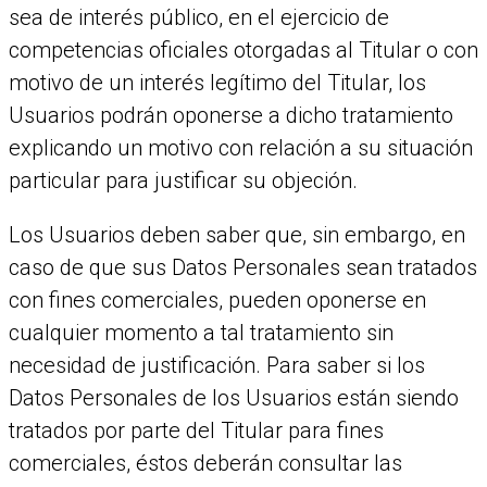
sea de interés público, en el ejercicio de
competencias oficiales otorgadas al Titular o con
motivo de un interés legítimo del Titular, los
Usuarios podrán oponerse a dicho tratamiento
explicando un motivo con relación a su situación
particular para justificar su objeción.
Los Usuarios deben saber que, sin embargo, en
caso de que sus Datos Personales sean tratados
con fines comerciales, pueden oponerse en
cualquier momento a tal tratamiento sin
necesidad de justificación. Para saber si los
Datos Personales de los Usuarios están siendo
tratados por parte del Titular para fines
comerciales, éstos deberán consultar las