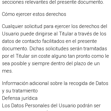
secciones relevantes del presente documento.
Cómo ejercer estos derechos
Cualquier solicitud para ejercer los derechos del
Usuario puede dirigirse al Titular a través de los
datos de contacto facilitados en el presente
documento. Dichas solicitudes serán tramitadas
por el Titular sin coste alguno tan pronto como le
sea posible y siempre dentro del plazo de un
mes.
Información adicional sobre la recogida de Datos
y su tratamiento
Defensa jurídica
Los Datos Personales del Usuario podrán ser