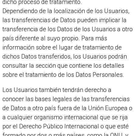
dicho proceso de tratamiento.
Dependiendo de la localización de los Usuarios,
las transferencias de Datos pueden implicar la
transferencia de los Datos de los Usuarios a otro
país diferente al suyo propio. Para más
información sobre el lugar de tratamiento de
dichos Datos transferidos, los Usuarios podrán
consultar la sección que contiene los detalles
sobre el tratamiento de los Datos Personales.
Los Usuarios también tendrán derecho a
conocer las bases legales de las transferencias
de Datos a otro país fuera de la Unión Europea o
a cualquier organismo internacional que se rija
por el Derecho Público Internacional o que esté
formado por dos o más países, como la ONU, y