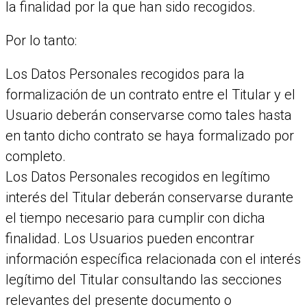
la finalidad por la que han sido recogidos.
Por lo tanto:
Los Datos Personales recogidos para la
formalización de un contrato entre el Titular y el
Usuario deberán conservarse como tales hasta
en tanto dicho contrato se haya formalizado por
completo.
Los Datos Personales recogidos en legítimo
interés del Titular deberán conservarse durante
el tiempo necesario para cumplir con dicha
finalidad. Los Usuarios pueden encontrar
información específica relacionada con el interés
legítimo del Titular consultando las secciones
relevantes del presente documento o