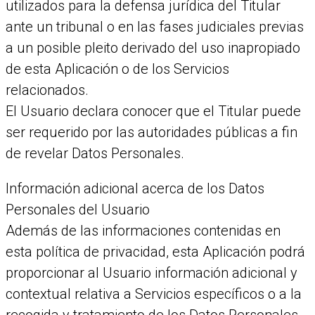
utilizados para la defensa jurídica del Titular
ante un tribunal o en las fases judiciales previas
a un posible pleito derivado del uso inapropiado
de esta Aplicación o de los Servicios
relacionados.
El Usuario declara conocer que el Titular puede
ser requerido por las autoridades públicas a fin
de revelar Datos Personales.
Información adicional acerca de los Datos
Personales del Usuario
Además de las informaciones contenidas en
esta política de privacidad, esta Aplicación podrá
proporcionar al Usuario información adicional y
contextual relativa a Servicios específicos o a la