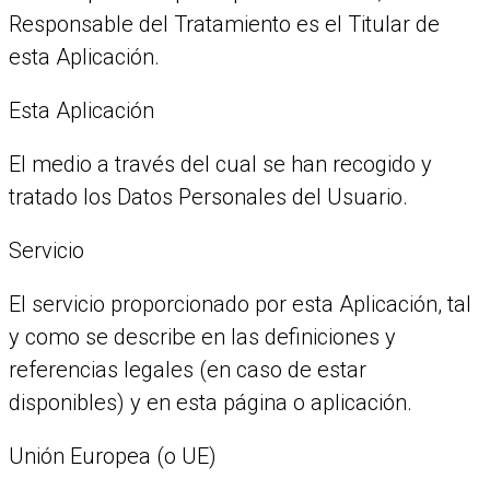
Responsable del Tratamiento es el Titular de
esta Aplicación.
Esta Aplicación
El medio a través del cual se han recogido y
tratado los Datos Personales del Usuario.
Servicio
El servicio proporcionado por esta Aplicación, tal
y como se describe en las definiciones y
referencias legales (en caso de estar
disponibles) y en esta página o aplicación.
Unión Europea (o UE)