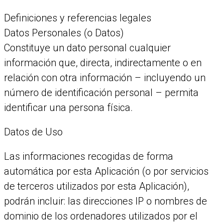
Definiciones y referencias legales
Datos Personales (o Datos)
Constituye un dato personal cualquier
información que, directa, indirectamente o en
relación con otra información – incluyendo un
número de identificación personal – permita
identificar una persona física.
Datos de Uso
Las informaciones recogidas de forma
automática por esta Aplicación (o por servicios
de terceros utilizados por esta Aplicación),
podrán incluir: las direcciones IP o nombres de
dominio de los ordenadores utilizados por el