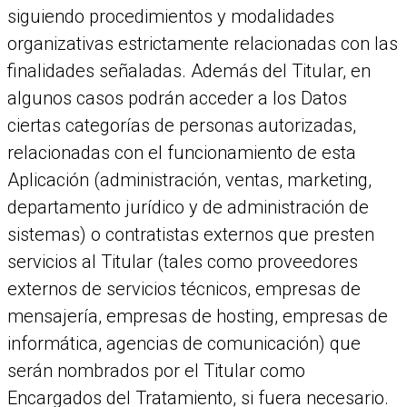
siguiendo procedimientos y modalidades
organizativas estrictamente relacionadas con las
finalidades señaladas. Además del Titular, en
algunos casos podrán acceder a los Datos
ciertas categorías de personas autorizadas,
relacionadas con el funcionamiento de esta
Aplicación (administración, ventas, marketing,
departamento jurídico y de administración de
sistemas) o contratistas externos que presten
servicios al Titular (tales como proveedores
externos de servicios técnicos, empresas de
mensajería, empresas de hosting, empresas de
informática, agencias de comunicación) que
serán nombrados por el Titular como
Encargados del Tratamiento, si fuera necesario.