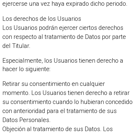
ejercerse una vez haya expirado dicho periodo.
Los derechos de los Usuarios
Los Usuarios podrán ejercer ciertos derechos
con respecto al tratamiento de Datos por parte
del Titular.
Especialmente, los Usuarios tienen derecho a
hacer lo siguiente:
Retirar su consentimiento en cualquier
momento. Los Usuarios tienen derecho a retirar
su consentimiento cuando lo hubieran concedido
con anterioridad para el tratamiento de sus
Datos Personales.
Objeción al tratamiento de sus Datos. Los