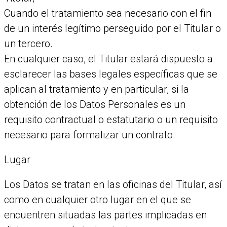
Cuando el tratamiento sea necesario con el fin
de un interés legítimo perseguido por el Titular o
un tercero.
En cualquier caso, el Titular estará dispuesto a
esclarecer las bases legales específicas que se
aplican al tratamiento y en particular, si la
obtención de los Datos Personales es un
requisito contractual o estatutario o un requisito
necesario para formalizar un contrato.
Lugar
Los Datos se tratan en las oficinas del Titular, así
como en cualquier otro lugar en el que se
encuentren situadas las partes implicadas en