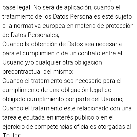
base legal. No será de aplicación, cuando el
tratamiento de los Datos Personales esté sujeto
a la normativa europea en materia de protección
de Datos Personales;
Cuando la obtención de Datos sea necesaria
para el cumplimiento de un contrato entre el
Usuario y/o cualquier otra obligación
precontractual del mismo;
Cuando el tratamiento sea necesario para el
cumplimiento de una obligación legal de
obligado cumplimiento por parte del Usuario;
Cuando el tratamiento esté relacionado con una
tarea ejecutada en interés público o en el
ejercicio de competencias oficiales otorgadas al
Titular;