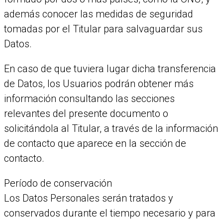
además conocer las medidas de seguridad
tomadas por el Titular para salvaguardar sus
Datos.
En caso de que tuviera lugar dicha transferencia
de Datos, los Usuarios podrán obtener más
información consultando las secciones
relevantes del presente documento o
solicitándola al Titular, a través de la información
de contacto que aparece en la sección de
contacto.
Período de conservación
Los Datos Personales serán tratados y
conservados durante el tiempo necesario y para