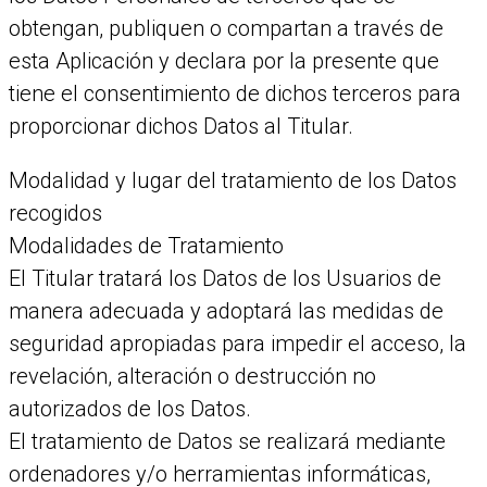
obtengan, publiquen o compartan a través de
esta Aplicación y declara por la presente que
tiene el consentimiento de dichos terceros para
proporcionar dichos Datos al Titular.
Modalidad y lugar del tratamiento de los Datos
recogidos
Modalidades de Tratamiento
El Titular tratará los Datos de los Usuarios de
manera adecuada y adoptará las medidas de
seguridad apropiadas para impedir el acceso, la
revelación, alteración o destrucción no
autorizados de los Datos.
El tratamiento de Datos se realizará mediante
ordenadores y/o herramientas informáticas,