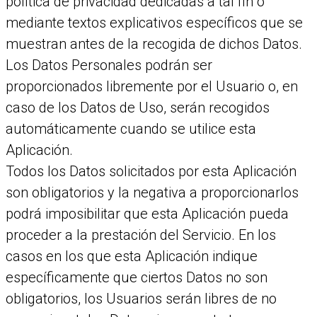
política de privacidad dedicadas a tal fin o
mediante textos explicativos específicos que se
muestran antes de la recogida de dichos Datos.
Los Datos Personales podrán ser
proporcionados libremente por el Usuario o, en
caso de los Datos de Uso, serán recogidos
automáticamente cuando se utilice esta
Aplicación.
Todos los Datos solicitados por esta Aplicación
son obligatorios y la negativa a proporcionarlos
podrá imposibilitar que esta Aplicación pueda
proceder a la prestación del Servicio. En los
casos en los que esta Aplicación indique
específicamente que ciertos Datos no son
obligatorios, los Usuarios serán libres de no