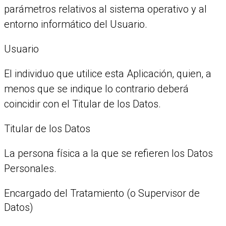
parámetros relativos al sistema operativo y al
entorno informático del Usuario.
Usuario
El individuo que utilice esta Aplicación, quien, a
menos que se indique lo contrario deberá
coincidir con el Titular de los Datos.
Titular de los Datos
La persona física a la que se refieren los Datos
Personales.
Encargado del Tratamiento (o Supervisor de
Datos)