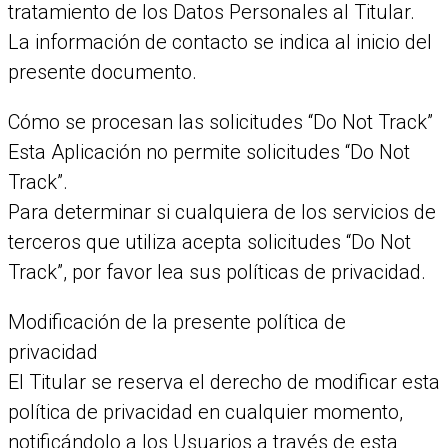
tratamiento de los Datos Personales al Titular.
La información de contacto se indica al inicio del
presente documento.
Cómo se procesan las solicitudes “Do Not Track”
Esta Aplicación no permite solicitudes “Do Not
Track”.
Para determinar si cualquiera de los servicios de
terceros que utiliza acepta solicitudes “Do Not
Track”, por favor lea sus políticas de privacidad.
Modificación de la presente política de
privacidad
El Titular se reserva el derecho de modificar esta
política de privacidad en cualquier momento,
notificándolo a los Usuarios a través de esta