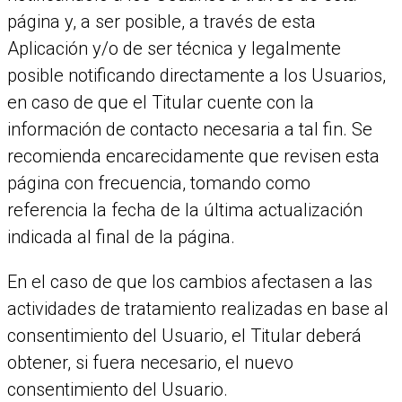
página y, a ser posible, a través de esta
Aplicación y/o de ser técnica y legalmente
posible notificando directamente a los Usuarios,
en caso de que el Titular cuente con la
información de contacto necesaria a tal fin. Se
recomienda encarecidamente que revisen esta
página con frecuencia, tomando como
referencia la fecha de la última actualización
indicada al final de la página.
En el caso de que los cambios afectasen a las
actividades de tratamiento realizadas en base al
consentimiento del Usuario, el Titular deberá
obtener, si fuera necesario, el nuevo
consentimiento del Usuario.