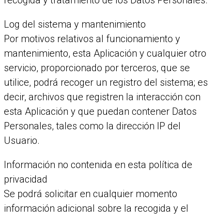
recogida y tratamiento de los Datos Personales.
Log del sistema y mantenimiento
Por motivos relativos al funcionamiento y
mantenimiento, esta Aplicación y cualquier otro
servicio, proporcionado por terceros, que se
utilice, podrá recoger un registro del sistema; es
decir, archivos que registren la interacción con
esta Aplicación y que puedan contener Datos
Personales, tales como la dirección IP del
Usuario.
Información no contenida en esta política de
privacidad
Se podrá solicitar en cualquier momento
información adicional sobre la recogida y el