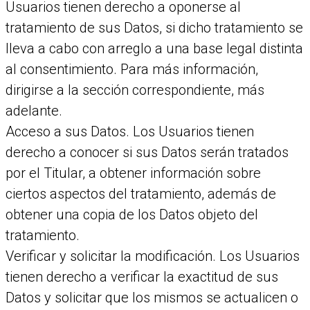
Usuarios tienen derecho a oponerse al
tratamiento de sus Datos, si dicho tratamiento se
lleva a cabo con arreglo a una base legal distinta
al consentimiento. Para más información,
dirigirse a la sección correspondiente, más
adelante.
Acceso a sus Datos. Los Usuarios tienen
derecho a conocer si sus Datos serán tratados
por el Titular, a obtener información sobre
ciertos aspectos del tratamiento, además de
obtener una copia de los Datos objeto del
tratamiento.
Verificar y solicitar la modificación. Los Usuarios
tienen derecho a verificar la exactitud de sus
Datos y solicitar que los mismos se actualicen o