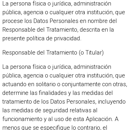
La persona física o jurídica, administración
pública, agencia o cualquier otra institución, que
procese los Datos Personales en nombre del
Responsable del Tratamiento, descrita en la
presente política de privacidad.
Responsable del Tratamiento (o Titular)
La persona física o jurídica, administración
pública, agencia o cualquier otra institución, que
actuando en solitario o conjuntamente con otras,
determine las finalidades y las medidas del
tratamiento de los Datos Personales, incluyendo
las medidas de seguridad relativas al
funcionamiento y al uso de esta Aplicación. A
menos que se especifique lo contrario, el