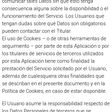
comunicar tales Datos sin que esto tenga
consecuencia alguna sobre la disponibilidad o el
funcionamiento del Servicio. Los Usuarios que
tengan dudas sobre qué Datos son obligatorios
pueden contactar con el Titular.
El uso de Cookies – o de otras herramientas de
seguimiento – por parte de esta Aplicación o por
los titulares de servicios de terceros utilizados
por esta Aplicación tiene como finalidad la
prestación del Servicio solicitado por el Usuario,
además de cualesquiera otras finalidades que
se describan en el presente documento y en la
Política de Cookies, en caso de estar disponible.
El Usuario asume la responsabilidad respecto de
los Datos Personales de terceros que se