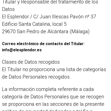
Titular y Responsable del tratamiento de los
Datos
El Esplendor / C/ Juan Illescas Pavón nº 37
Edificio Santa Catalina, local 5
29670 San Pedro de Alcántara (Málaga)
Correo electrónico de contacto del Titular:
info@elesplendor.es
Clases de Datos recogidos
El Titular no proporciona una lista de categorías
de Datos Personales recogidos.
La información completa referente a cada
categoría de Datos Personales que se recogen
se proporciona en las secciones de la presente