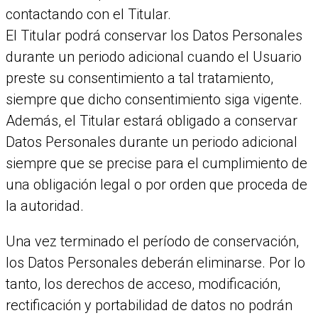
contactando con el Titular.
El Titular podrá conservar los Datos Personales
durante un periodo adicional cuando el Usuario
preste su consentimiento a tal tratamiento,
siempre que dicho consentimiento siga vigente.
Además, el Titular estará obligado a conservar
Datos Personales durante un periodo adicional
siempre que se precise para el cumplimiento de
una obligación legal o por orden que proceda de
la autoridad.
Una vez terminado el período de conservación,
los Datos Personales deberán eliminarse. Por lo
tanto, los derechos de acceso, modificación,
rectificación y portabilidad de datos no podrán