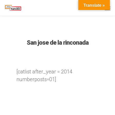
Translate »
San jose de la rinconada
[catlist after_year = 2014
numberposts=01]