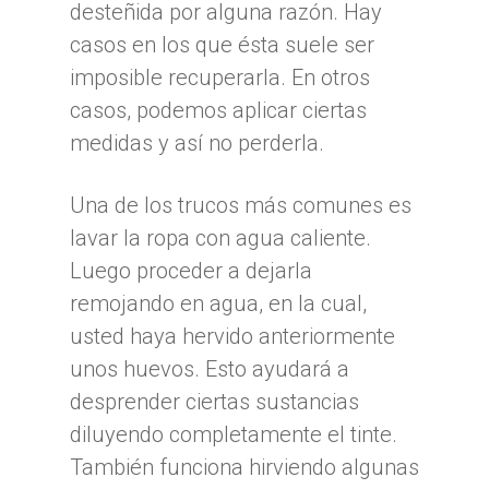
desteñida por alguna razón. Hay
casos en los que ésta suele ser
imposible recuperarla. En otros
casos, podemos aplicar ciertas
medidas y así no perderla.
Una de los trucos más comunes es
lavar la ropa con agua caliente.
Luego proceder a dejarla
remojando en agua, en la cual,
usted haya hervido anteriormente
unos huevos. Esto ayudará a
desprender ciertas sustancias
diluyendo completamente el tinte.
También funciona hirviendo algunas