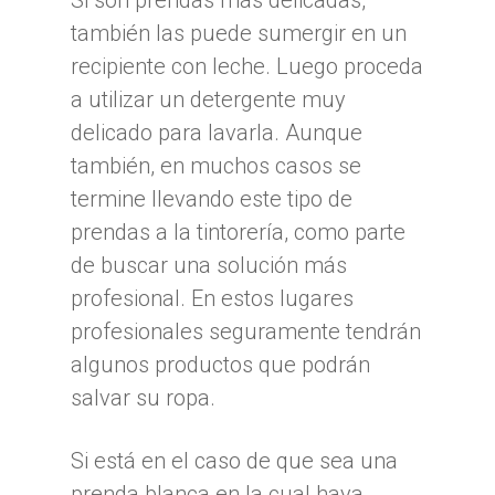
Si son prendas más delicadas,
también las puede sumergir en un
recipiente con leche. Luego proceda
a utilizar un detergente muy
delicado para lavarla. Aunque
también, en muchos casos se
termine llevando este tipo de
prendas a la tintorería, como parte
de buscar una solución más
profesional. En estos lugares
profesionales seguramente tendrán
algunos productos que podrán
salvar su ropa.
Si está en el caso de que sea una
prenda blanca en la cual haya