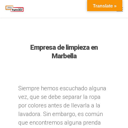
Translate »
Empresa de limpieza en
Marbella
Siempre hemos escuchado alguna
vez, que se debe separar la ropa
por colores antes de llevarla a la
lavadora. Sin embargo, es común
que encontremos alguna prenda