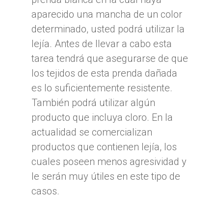
aparecido una mancha de un color
determinado, usted podrá utilizar la
lejía. Antes de llevar a cabo esta
tarea tendrá que asegurarse de que
los tejidos de esta prenda dañada
es lo suficientemente resistente.
También podrá utilizar algún
producto que incluya cloro. En la
actualidad se comercializan
productos que contienen lejía, los
cuales poseen menos agresividad y
le serán muy útiles en este tipo de
casos.