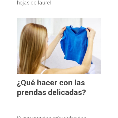
hojas de laurel.
¿Qué hacer con las
prendas delicadas?