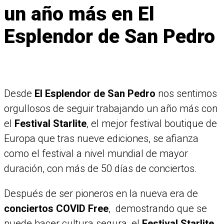
un año más en El
Esplendor de San Pedro
Desde
El Esplendor de San Pedro
nos sentimos
orgullosos de seguir trabajando un año más con
el
Festival Starlite
, el mejor festival boutique de
Europa que tras nueve ediciones, se afianza
como el festival a nivel mundial de mayor
duración, con más de 50 días de conciertos.
Después de ser pioneros en la nueva era de
conciertos COVID Free
, demostrando que se
puede hacer cultura segura, el
Festival Starlite