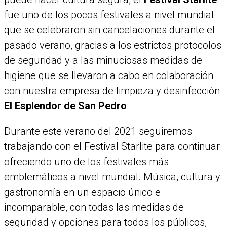
fue uno de los pocos festivales a nivel mundial
que se celebraron sin cancelaciones durante el
pasado verano, gracias a los estrictos protocolos
de seguridad y a las minuciosas medidas de
higiene que se llevaron a cabo en colaboración
con nuestra empresa de limpieza y desinfección
El Esplendor de San Pedro
.
Durante este verano del 2021 seguiremos
trabajando con el Festival Starlite para continuar
ofreciendo uno de los festivales más
emblemáticos a nivel mundial. Música, cultura y
gastronomía en un espacio único e
incomparable, con todas las medidas de
seguridad y opciones para todos los públicos,