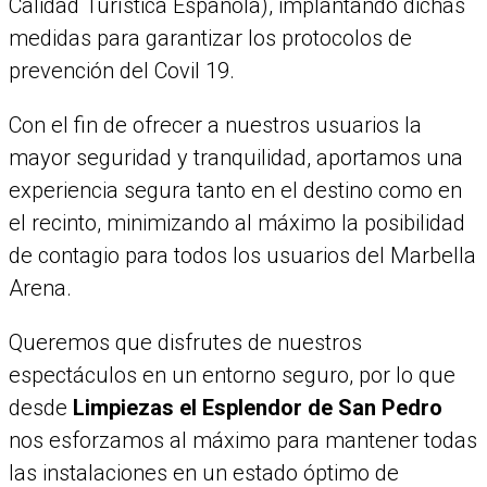
Calidad Turística Española), implantando dichas
medidas para garantizar los protocolos de
prevención del Covil 19.
Con el fin de ofrecer a nuestros usuarios la
mayor seguridad y tranquilidad, aportamos una
experiencia segura tanto en el destino como en
el recinto, minimizando al máximo la posibilidad
de contagio para todos los usuarios del Marbella
Arena.
Queremos que disfrutes de nuestros
espectáculos en un entorno seguro, por lo que
desde
Limpiezas el Esplendor de San Pedro
nos esforzamos al máximo para mantener todas
las instalaciones en un estado óptimo de