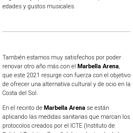
edades y gustos musicales.
También estamos muy satisfechos por poder
renovar otro año más con el
Marbella Arena
,
que este 2021 resurge con fuerza con el objetivo
de ofrecer una alternativa cultural y de ocio en la
Costa del Sol.
En el recinto de
Marbella Arena
se están
aplicando las medidas sanitarias que marcan los
protocolos creados por el ICTE (Instituto de