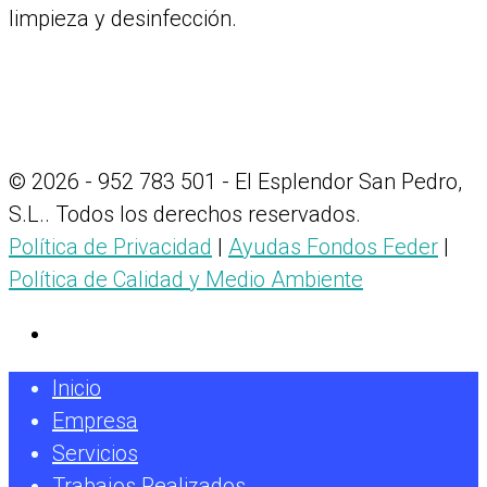
limpieza y desinfección.
© 2026 - 952 783 501 - El Esplendor San Pedro,
S.L.. Todos los derechos reservados.
Política de Privacidad
|
Ayudas Fondos Feder
|
Política de Calidad y Medio Ambiente
Inicio
Empresa
Servicios
Trabajos Realizados