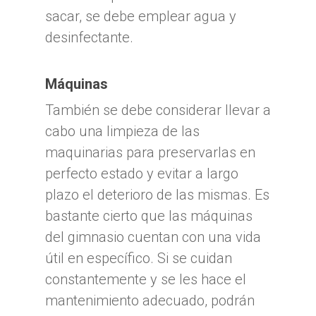
sacar, se debe emplear agua y
desinfectante.
Máquinas
También se debe considerar llevar a
cabo una limpieza de las
maquinarias para preservarlas en
perfecto estado y evitar a largo
plazo el deterioro de las mismas. Es
bastante cierto que las máquinas
del gimnasio cuentan con una vida
útil en específico. Si se cuidan
constantemente y se les hace el
mantenimiento adecuado, podrán