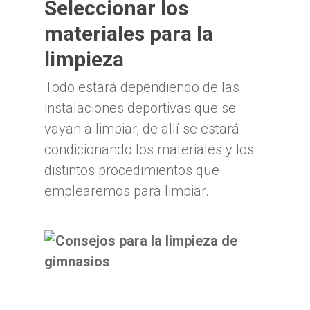
Seleccionar los
materiales para la
limpieza
Todo estará dependiendo de las
instalaciones deportivas que se
vayan a limpiar, de allí se estará
condicionando los materiales y los
distintos procedimientos que
emplearemos para limpiar.