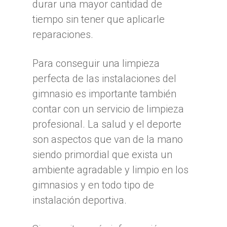
durar una mayor cantidad de
tiempo sin tener que aplicarle
reparaciones.
Para conseguir una limpieza
perfecta de las instalaciones del
gimnasio es importante también
contar con un servicio de limpieza
profesional. La salud y el deporte
son aspectos que van de la mano
siendo primordial que exista un
ambiente agradable y limpio en los
gimnasios y en todo tipo de
instalación deportiva.