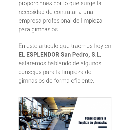
proporciones por lo que surge la
necesidad de contratar a una
empresa profesional de limpieza
para gimnasios.
En este artículo que traemos hoy en
EL ESPLENDOR San Pedro, S.L
,
estaremos hablando de algunos
consejos para la limpieza de
gimnasios de forma eficiente.