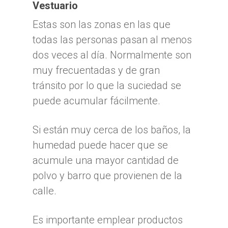
Vestuario
Estas son las zonas en las que
todas las personas pasan al menos
dos veces al día. Normalmente son
muy frecuentadas y de gran
tránsito por lo que la suciedad se
puede acumular fácilmente.
Si están muy cerca de los baños, la
humedad puede hacer que se
acumule una mayor cantidad de
polvo y barro que provienen de la
calle.
Es importante emplear productos