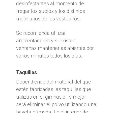
desinfectantes al momento de
fregar los suelos y los distintos
mobiliarios de los vestuarios.
Se recomienda utilizar
ambientadores y si existen
ventanas mantenerlas abiertas por
varios minutos todos los días.
Taquillas
Dependiendo del material del que
estén fabricadas las taquillas que
utilizas en el gimnasio, lo mejor
será eliminar el polvo utilizando una
bayeta húmeda. En el interior de