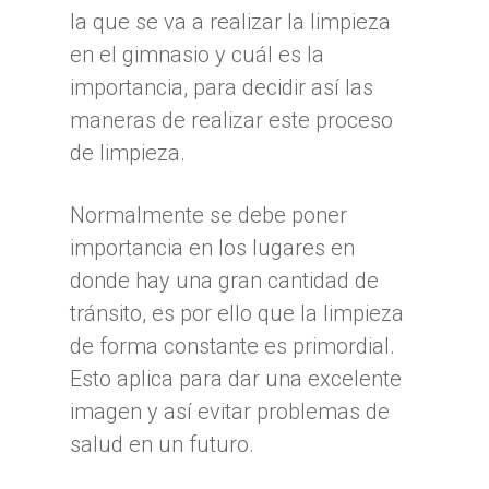
la que se va a realizar la limpieza
en el gimnasio y cuál es la
importancia, para decidir así las
maneras de realizar este proceso
de limpieza.
Normalmente se debe poner
importancia en los lugares en
donde hay una gran cantidad de
tránsito, es por ello que la limpieza
de forma constante es primordial.
Esto aplica para dar una excelente
imagen y así evitar problemas de
salud en un futuro.