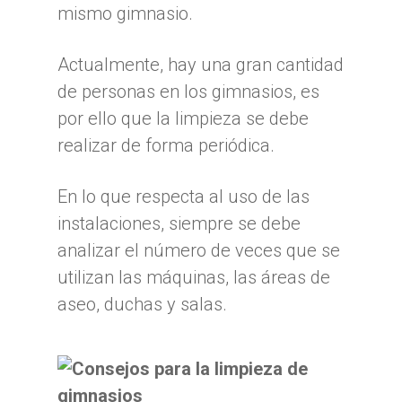
mismo gimnasio.
Actualmente, hay una gran cantidad
de personas en los gimnasios, es
por ello que la limpieza se debe
realizar de forma periódica.
En lo que respecta al uso de las
instalaciones, siempre se debe
analizar el número de veces que se
utilizan las máquinas, las áreas de
aseo, duchas y salas.