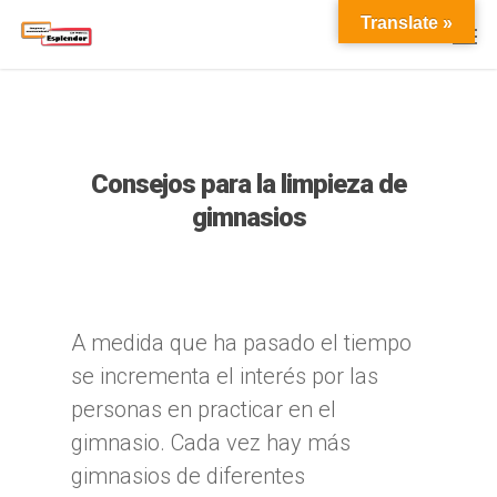
Translate »
Consejos para la limpieza de
gimnasios
A medida que ha pasado el tiempo
se incrementa el interés por las
personas en practicar en el
gimnasio. Cada vez hay más
gimnasios de diferentes