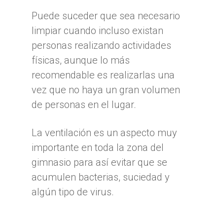
Puede suceder que sea necesario
limpiar cuando incluso existan
personas realizando actividades
físicas, aunque lo más
recomendable es realizarlas una
vez que no haya un gran volumen
de personas en el lugar.
La ventilación es un aspecto muy
importante en toda la zona del
gimnasio para así evitar que se
acumulen bacterias, suciedad y
algún tipo de virus.