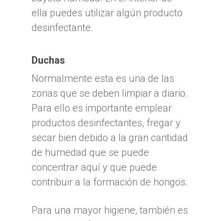
ella puedes utilizar algún producto
desinfectante.
Duchas
Normalmente esta es una de las
zonas que se deben limpiar a diario.
Para ello es importante emplear
productos desinfectantes, fregar y
secar bien debido a la gran cantidad
de humedad que se puede
concentrar aquí y que puede
contribuir a la formación de hongos.
Para una mayor higiene, también es