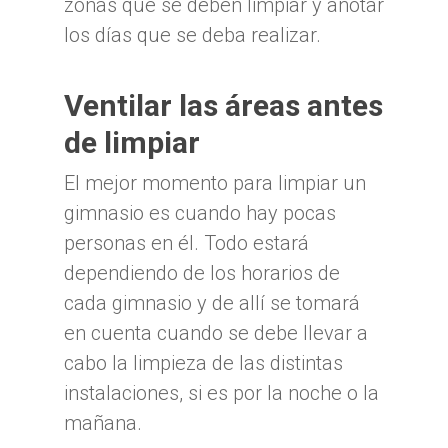
zonas que se deben limpiar y anotar
los días que se deba realizar.
Ventilar las áreas antes
de limpiar
El mejor momento para limpiar un
gimnasio es cuando hay pocas
personas en él. Todo estará
dependiendo de los horarios de
cada gimnasio y de allí se tomará
en cuenta cuando se debe llevar a
cabo la limpieza de las distintas
instalaciones, si es por la noche o la
mañana.