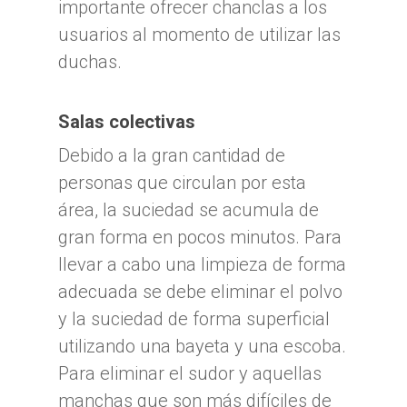
importante ofrecer chanclas a los
usuarios al momento de utilizar las
duchas.
Salas colectivas
Debido a la gran cantidad de
personas que circulan por esta
área, la suciedad se acumula de
gran forma en pocos minutos. Para
llevar a cabo una limpieza de forma
adecuada se debe eliminar el polvo
y la suciedad de forma superficial
utilizando una bayeta y una escoba.
Para eliminar el sudor y aquellas
manchas que son más difíciles de