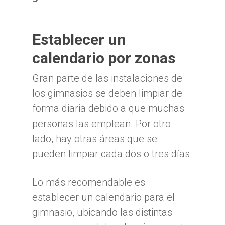
Establecer un
calendario por zonas
Gran parte de las instalaciones de
los gimnasios se deben limpiar de
forma diaria debido a que muchas
personas las emplean. Por otro
lado, hay otras áreas que se
pueden limpiar cada dos o tres días.
Lo más recomendable es
establecer un calendario para el
gimnasio, ubicando las distintas