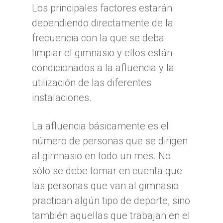
Los principales factores estarán
dependiendo directamente de la
frecuencia con la que se deba
limpiar el gimnasio y ellos están
condicionados a la afluencia y la
utilización de las diferentes
instalaciones.
La afluencia básicamente es el
número de personas que se dirigen
al gimnasio en todo un mes. No
sólo se debe tomar en cuenta que
las personas que van al gimnasio
practican algún tipo de deporte, sino
también aquellas que trabajan en el