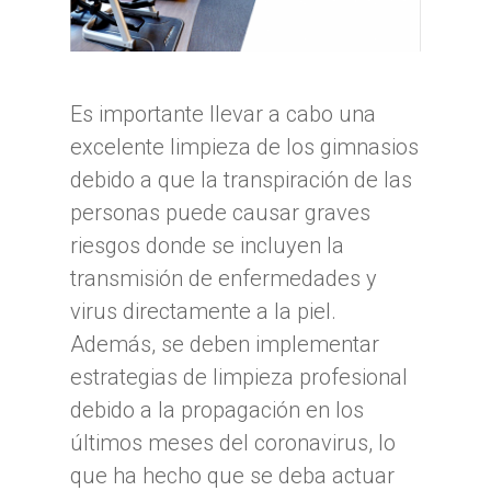
Es importante llevar a cabo una
excelente limpieza de los gimnasios
debido a que la transpiración de las
personas puede causar graves
riesgos donde se incluyen la
transmisión de enfermedades y
virus directamente a la piel.
Además, se deben implementar
estrategias de limpieza profesional
debido a la propagación en los
últimos meses del coronavirus, lo
que ha hecho que se deba actuar