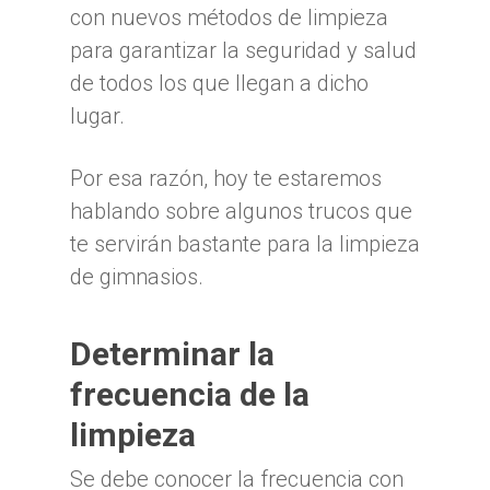
con nuevos métodos de limpieza
para garantizar la seguridad y salud
de todos los que llegan a dicho
lugar.
Por esa razón, hoy te estaremos
hablando sobre algunos trucos que
te servirán bastante para la limpieza
de gimnasios.
Determinar la
frecuencia de la
limpieza
Se debe conocer la frecuencia con